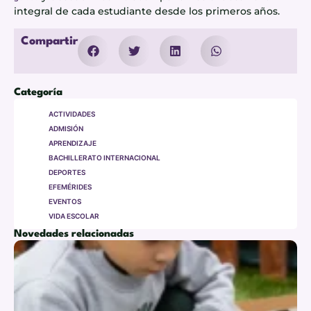
integral de cada estudiante desde los primeros años.
Compartir
Categoría
ACTIVIDADES
ADMISIÓN
APRENDIZAJE
BACHILLERATO INTERNACIONAL
DEPORTES
EFEMÉRIDES
EVENTOS
VIDA ESCOLAR
Novedades relacionadas