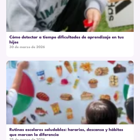
Cómo detectar a tiempo dificultades de aprendizaje en tus
hijos
30 de marzo de 2026
Rutinas escolares saludables: horarios, descanso y hábitos
que marcan la diferencia
25 de marzo de 2026