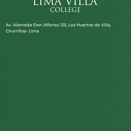
Av. Alameda Don Alfonso 125, Los Huertos de Villa,
Chorrillos- Lima