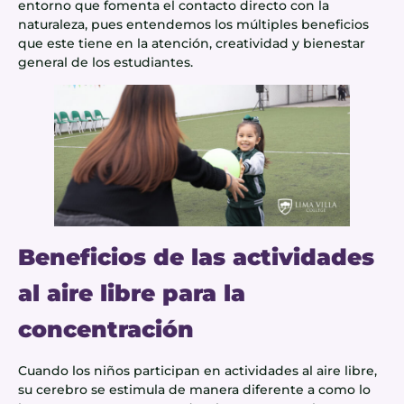
entorno que fomenta el contacto directo con la
naturaleza, pues entendemos los múltiples beneficios
que este tiene en la atención, creatividad y bienestar
general de los estudiantes.
Beneficios de las actividades
al aire libre para la
concentración
Cuando los niños participan en actividades al aire libre,
su cerebro se estimula de manera diferente a como lo