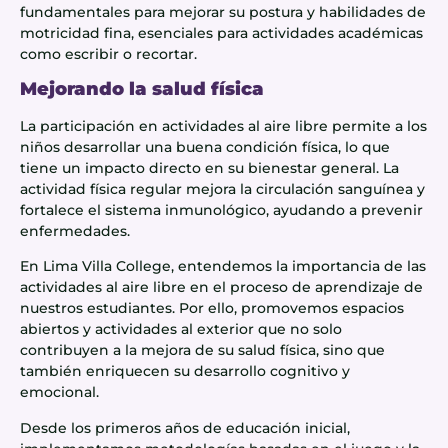
fundamentales para mejorar su postura y habilidades de
motricidad fina, esenciales para actividades académicas
como escribir o recortar.
Mejorando la salud física
La participación en actividades al aire libre permite a los
niños desarrollar una buena condición física, lo que
tiene un impacto directo en su bienestar general. La
actividad física regular mejora la circulación sanguínea y
fortalece el sistema inmunológico, ayudando a prevenir
enfermedades.
En Lima Villa College, entendemos la importancia de las
actividades al aire libre en el proceso de aprendizaje de
nuestros estudiantes. Por ello, promovemos espacios
abiertos y actividades al exterior que no solo
contribuyen a la mejora de su salud física, sino que
también enriquecen su desarrollo cognitivo y
emocional.
Desde los primeros años de educación inicial,