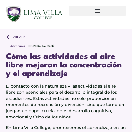
VOLVER
FEBRERO 13, 2026
Actividades
Cómo las actividades al aire
libre mejoran la concentración
y el aprendizaje
El contacto con la naturaleza y las actividades al aire
libre son esenciales para el desarrollo integral de los
estudiantes. Estas actividades no solo proporcionan
momentos de recreación y diversión, sino que también
juegan un papel crucial en el desarrollo cognitivo,
emocional y físico de los niños.
En Lima Villa College, promovemos el aprendizaje en un