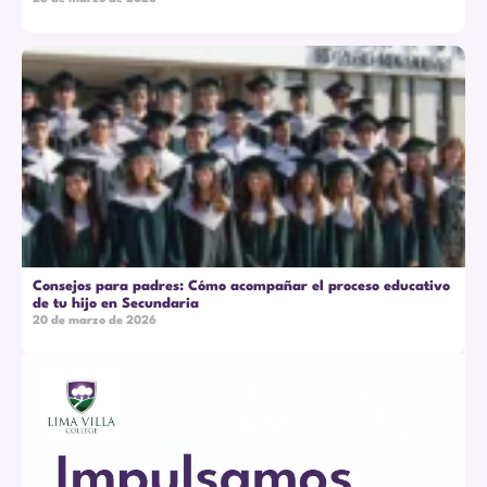
Consejos para padres: Cómo acompañar el proceso educativo
de tu hijo en Secundaria
20 de marzo de 2026