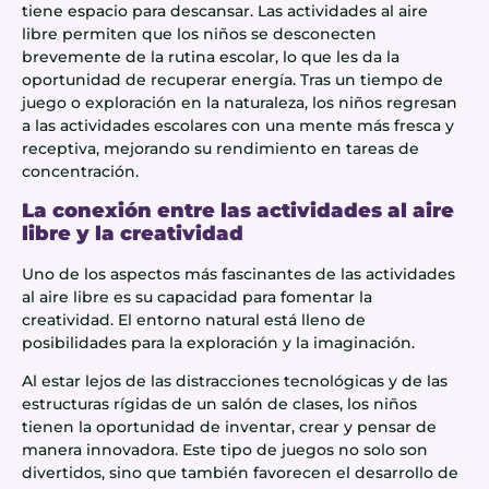
tiene espacio para descansar. Las actividades al aire
libre permiten que los niños se desconecten
brevemente de la rutina escolar, lo que les da la
oportunidad de recuperar energía. Tras un tiempo de
juego o exploración en la naturaleza, los niños regresan
a las actividades escolares con una mente más fresca y
receptiva, mejorando su rendimiento en tareas de
concentración.
La conexión entre las actividades al aire
libre y la creatividad
Uno de los aspectos más fascinantes de las actividades
al aire libre es su capacidad para fomentar la
creatividad. El entorno natural está lleno de
posibilidades para la exploración y la imaginación.
Al estar lejos de las distracciones tecnológicas y de las
estructuras rígidas de un salón de clases, los niños
tienen la oportunidad de inventar, crear y pensar de
manera innovadora. Este tipo de juegos no solo son
divertidos, sino que también favorecen el desarrollo de