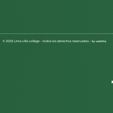
© 2025 Lima villa college – todos los derechos reservados –
by webtilia