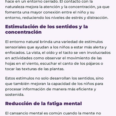
hace en un entorno cerrado. El contacto con la
naturaleza mejora la atención y la concentración, ya que
fomenta una mayor conexión entre el niño y su
entorno, reduciendo los niveles de estrés y distracción.
Estimulación de los sentidos y la
concentración
El entorno natural brinda una variedad de estímulos
sensoriales que ayudan a los niños a estar más alerta y
enfocados. La vista, el oído y el tacto se ven involucrados
en actividades como observar el movimiento de las
hojas en el viento, escuchar el canto de los pájaros o
tocar las texturas de las plantas.
Estos estímulos no solo desarrollan los sentidos, sino
que también mejoran la capacidad de los niños para
procesar información de manera más eficiente y
sostenida.
Reducción de la fatiga mental
El cansancio mental es común cuando la mente no