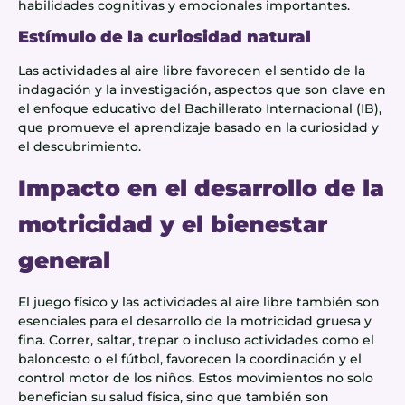
habilidades cognitivas y emocionales importantes.
Estímulo de la curiosidad natural
Las actividades al aire libre favorecen el sentido de la
indagación y la investigación, aspectos que son clave en
el enfoque educativo del Bachillerato Internacional (IB),
que promueve el aprendizaje basado en la curiosidad y
el descubrimiento.
Impacto en el desarrollo de la
motricidad y el bienestar
general
El juego físico y las actividades al aire libre también son
esenciales para el desarrollo de la motricidad gruesa y
fina. Correr, saltar, trepar o incluso actividades como el
baloncesto o el fútbol, favorecen la coordinación y el
control motor de los niños. Estos movimientos no solo
benefician su salud física, sino que también son