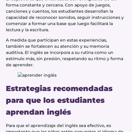
forma constante y cercana. Con apoyo de juegos,
canciones y cuentos, los estudiantes desarrollan la
capacidad de reconocer sonidos, seguir instrucciones y
comenzar a formar una base que luego facilitará la
lectura y la escritura.
A medida que participan en estas experiencias,
también se fortalecen su atención y su memoria
auditiva. El inglés se incorpora a su rutina como un
estímulo más, sin presión, respetando su ritmo y forma
de aprender.
Estrategias recomendadas
para que los estudiantes
aprendan inglés
Para que el aprendizaje del inglés sea efectivo, es
importante que los niños estén expuestos al idioma de