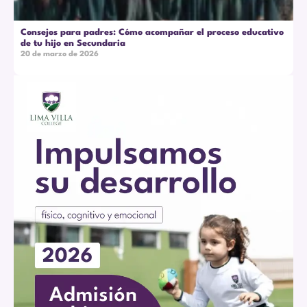
Consejos para padres: Cómo acompañar el proceso educativo
de tu hijo en Secundaria
20 de marzo de 2026