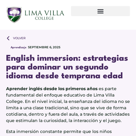
VOLVER
SEPTIEMBRE 6, 2025
Aprendizaje
English immersion: estrategias
para dominar un segundo
idioma desde temprana edad
Aprender inglés desde los primeros años
es parte
fundamental del enfoque educativo de Lima Villa
College. En el nivel inicial, la enseñanza del idioma no se
limita a una clase tradicional, sino que se vive de forma
cotidiana, dentro y fuera del aula, a través de actividades
que estimulan la curiosidad, la interacción y el juego.
Esta inmersión constante permite que los niños