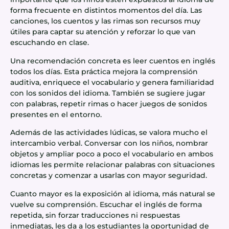
forma frecuente en distintos momentos del día. Las
canciones, los cuentos y las rimas son recursos muy
útiles para captar su atención y reforzar lo que van
escuchando en clase.
Una recomendación concreta es leer cuentos en inglés
todos los días. Esta práctica mejora la comprensión
auditiva, enriquece el vocabulario y genera familiaridad
con los sonidos del idioma. También se sugiere jugar
con palabras, repetir rimas o hacer juegos de sonidos
presentes en el entorno.
Además de las actividades lúdicas, se valora mucho el
intercambio verbal. Conversar con los niños, nombrar
objetos y ampliar poco a poco el vocabulario en ambos
idiomas les permite relacionar palabras con situaciones
concretas y comenzar a usarlas con mayor seguridad.
Cuanto mayor es la exposición al idioma, más natural se
vuelve su comprensión. Escuchar el inglés de forma
repetida, sin forzar traducciones ni respuestas
inmediatas, les da a los estudiantes la oportunidad de