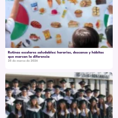
Rutinas escolares saludables: horarios, descanso y hábitos
que marcan la diferencia
25 de marzo de 2026