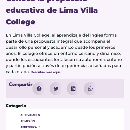
educativa de Lima Villa
College
En Lima Villa College, el aprendizaje del inglés forma
parte de una propuesta integral que acompaña el
desarrollo personal y académico desde los primeros
años. El colegio ofrece un entorno cercano y dinámico,
donde los estudiantes fortalecen su autonomía, criterio
y participación a través de experiencias diseñadas para
cada etapa.
.
Descubre más aquí
Compartir
Categoría
ACTIVIDADES
ADMISIÓN
APRENDIZAJE