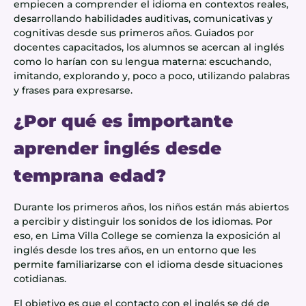
empiecen a comprender el idioma en contextos reales,
desarrollando habilidades auditivas, comunicativas y
cognitivas desde sus primeros años. Guiados por
docentes capacitados, los alumnos se acercan al inglés
como lo harían con su lengua materna: escuchando,
imitando, explorando y, poco a poco, utilizando palabras
y frases para expresarse.
¿Por qué es importante
aprender inglés desde
temprana edad?
Durante los primeros años, los niños están más abiertos
a percibir y distinguir los sonidos de los idiomas. Por
eso, en Lima Villa College se comienza la exposición al
inglés desde los tres años, en un entorno que les
permite familiarizarse con el idioma desde situaciones
cotidianas.
El objetivo es que el contacto con el inglés se dé de