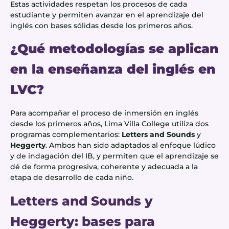
Estas actividades respetan los procesos de cada
estudiante y permiten avanzar en el aprendizaje del
inglés con bases sólidas desde los primeros años.
¿Qué metodologías se aplican
en la enseñanza del inglés en
LVC?
Para acompañar el proceso de inmersión en inglés
desde los primeros años, Lima Villa College utiliza dos
programas complementarios:
Letters and Sounds
y
Heggerty
. Ambos han sido adaptados al enfoque lúdico
y de indagación del IB, y permiten que el aprendizaje se
dé de forma progresiva, coherente y adecuada a la
etapa de desarrollo de cada niño.
Letters and Sounds y
Heggerty: bases para