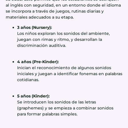
al inglés con seguridad, en un entorno donde el idioma
se incorpora a través de juegos, rutinas diarias y
materiales adecuados a su etapa.
3 años (Nursery):
Los niños exploran los sonidos del ambiente,
juegan con rimas y ritmo, y desarrollan la
discriminación auditiva.
4 años (Pre-Kinder):
Inician el reconocimiento de algunos sonidos
iniciales y juegan a identificar fonemas en palabras
cotidianas.
5 años (Kinder):
Se introducen los sonidos de las letras
(graphemes) y se empieza a combinar sonidos
para formar palabras simples.