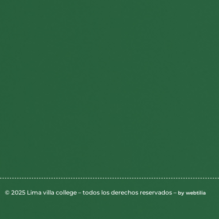
© 2025 Lima villa college – todos los derechos reservados –
by webtilia