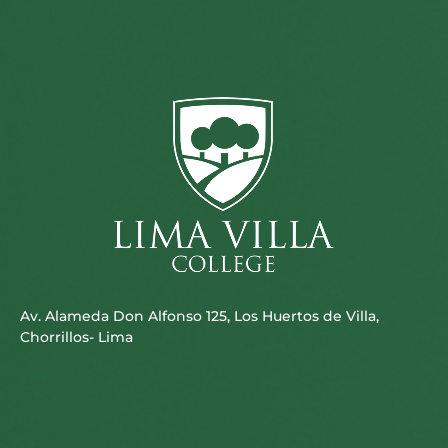
Av. Alameda Don Alfonso 125, Los Huertos de Villa,
Chorrillos- Lima