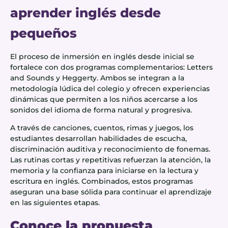
aprender inglés desde
pequeños
El proceso de inmersión en inglés desde inicial se
fortalece con dos programas complementarios: Letters
and Sounds y Heggerty. Ambos se integran a la
metodología lúdica del colegio y ofrecen experiencias
dinámicas que permiten a los niños acercarse a los
sonidos del idioma de forma natural y progresiva.
A través de canciones, cuentos, rimas y juegos, los
estudiantes desarrollan habilidades de escucha,
discriminación auditiva y reconocimiento de fonemas.
Las rutinas cortas y repetitivas refuerzan la atención, la
memoria y la confianza para iniciarse en la lectura y
escritura en inglés. Combinados, estos programas
aseguran una base sólida para continuar el aprendizaje
en las siguientes etapas.
Conoce la propuesta