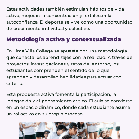
Estas actividades también estimulan hábitos de vida
activa, mejoran la concentración y fortalecen la
autoconfianza. El deporte se vive como una oportunidad
de crecimiento individual y colectivo.
Metodología activa y contextualizada
En Lima Villa College se apuesta por una metodología
que conecta los aprendizajes con la realidad. A través de
proyectos, investigaciones y retos del entorno, los
estudiantes comprenden el sentido de lo que
aprenden y desarrollan habilidades para actuar con
criterio.
Esta propuesta activa fomenta la participación, la
indagación y el pensamiento crítico. El aula se convierte
en un espacio dinámico, donde cada estudiante asume
un rol activo en su propio proceso.