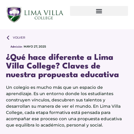
VOLVER
MAYO 27, 2025
Admisión
¿Qué hace diferente a Lima
Villa College? Claves de
nuestra propuesta educativa
Un colegio es mucho más que un espacio de
aprendizaje. Es un entorno donde los estudiantes
construyen vínculos, descubren sus talentos y
desarrollan su manera de ver el mundo. En Lima Villa
College, cada etapa formativa está pensada para
acompañar ese proceso con una propuesta educativa
que equilibra lo académico, personal y social.