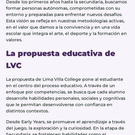
Desde los primeros años hasta la secundaria, buscamos
formar personas autónomas, comprometidas con su
entorno y preparadas para enfrentar nuevos desafíos.
Esta visión se refleja en nuestras metodologías activas,
en el valor que damos a la convivencia y en una vida
escolar que integra el arte, el deporte y la formación en
valores.
La propuesta educativa de
LVC
La propuesta de Lima Villa College pone al estudiante
en el centro del proceso educativo. A través de un
enfoque por competencias, se busca que cada alumno
desarrolle habilidades personales, sociales y cognitivas
que le permitan desenvolverse con confianza en
distintos contextos.
Desde Early Years, se promueve el aprendizaje a través
del juego, la exploración y la curiosidad. En la etapa de
Secundaria, se fortalecen habilidades como el