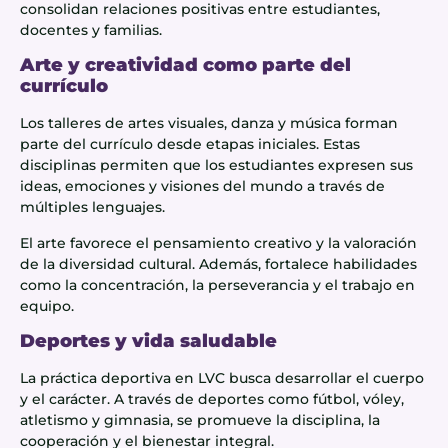
consolidan relaciones positivas entre estudiantes,
docentes y familias.
Arte y creatividad como parte del
currículo
Los talleres de artes visuales, danza y música forman
parte del currículo desde etapas iniciales. Estas
disciplinas permiten que los estudiantes expresen sus
ideas, emociones y visiones del mundo a través de
múltiples lenguajes.
El arte favorece el pensamiento creativo y la valoración
de la diversidad cultural. Además, fortalece habilidades
como la concentración, la perseverancia y el trabajo en
equipo.
Deportes y vida saludable
La práctica deportiva en LVC busca desarrollar el cuerpo
y el carácter. A través de deportes como fútbol, vóley,
atletismo y gimnasia, se promueve la disciplina, la
cooperación y el bienestar integral.