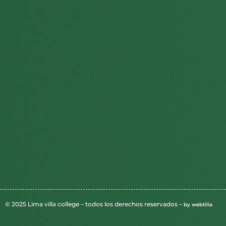
© 2025 Lima villa college – todos los derechos reservados –
by webtilia