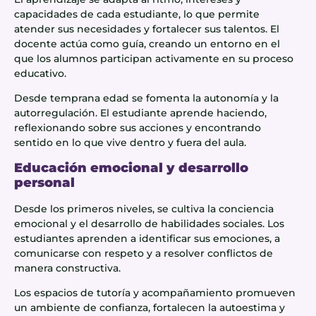
capacidades de cada estudiante, lo que permite
atender sus necesidades y fortalecer sus talentos. El
docente actúa como guía, creando un entorno en el
que los alumnos participan activamente en su proceso
educativo.
Desde temprana edad se fomenta la autonomía y la
autorregulación. El estudiante aprende haciendo,
reflexionando sobre sus acciones y encontrando
sentido en lo que vive dentro y fuera del aula.
Educación emocional y desarrollo
personal
Desde los primeros niveles, se cultiva la conciencia
emocional y el desarrollo de habilidades sociales. Los
estudiantes aprenden a identificar sus emociones, a
comunicarse con respeto y a resolver conflictos de
manera constructiva.
Los espacios de tutoría y acompañamiento promueven
un ambiente de confianza, fortalecen la autoestima y