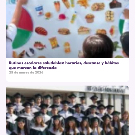
Rutinas escolares saludables: horarios, descanso y hábitos
que marcan la diferencia
25 de marzo de 2026