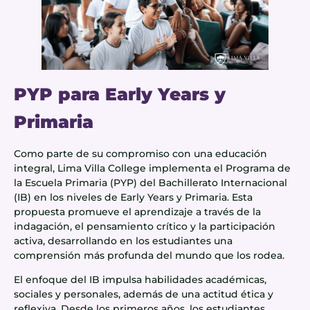
PYP para Early Years y
Primaria
Como parte de su compromiso con una educación
integral, Lima Villa College implementa el Programa de
la Escuela Primaria (PYP) del Bachillerato Internacional
(IB) en los niveles de Early Years y Primaria. Esta
propuesta promueve el aprendizaje a través de la
indagación, el pensamiento crítico y la participación
activa, desarrollando en los estudiantes una
comprensión más profunda del mundo que los rodea.
El enfoque del IB impulsa habilidades académicas,
sociales y personales, además de una actitud ética y
reflexiva. Desde los primeros años, los estudiantes