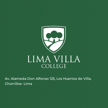
Av. Alameda Don Alfonso 125, Los Huertos de Villa,
Chorrillos- Lima