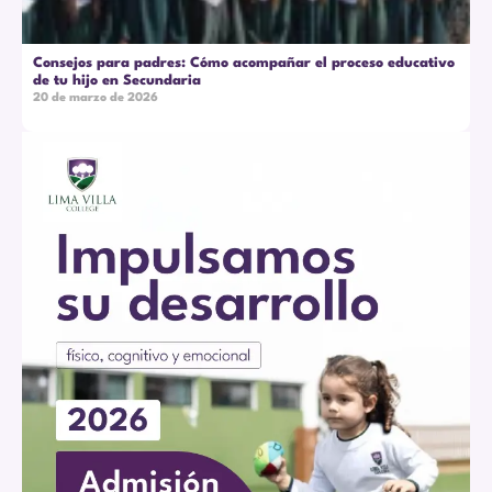
Consejos para padres: Cómo acompañar el proceso educativo
de tu hijo en Secundaria
20 de marzo de 2026