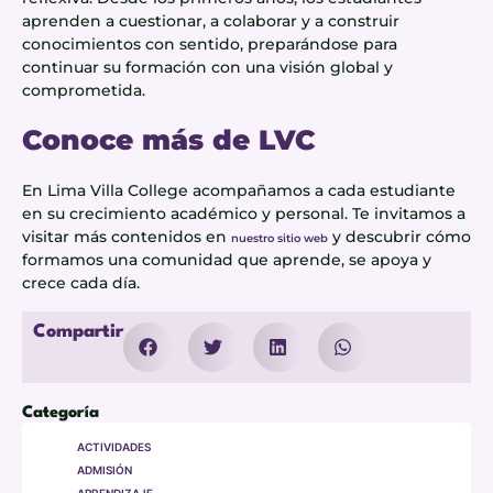
aprenden a cuestionar, a colaborar y a construir
conocimientos con sentido, preparándose para
continuar su formación con una visión global y
comprometida.
Conoce más de LVC
En Lima Villa College acompañamos a cada estudiante
en su crecimiento académico y personal. Te invitamos a
visitar más contenidos en
y descubrir cómo
nuestro sitio web
formamos una comunidad que aprende, se apoya y
crece cada día.
Compartir
Categoría
ACTIVIDADES
ADMISIÓN
APRENDIZAJE