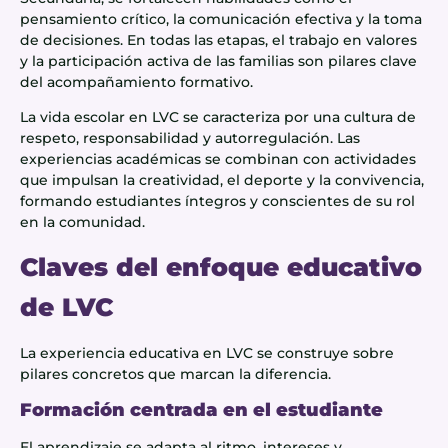
pensamiento crítico, la comunicación efectiva y la toma
de decisiones. En todas las etapas, el trabajo en valores
y la participación activa de las familias son pilares clave
del acompañamiento formativo.
La vida escolar en LVC se caracteriza por una cultura de
respeto, responsabilidad y autorregulación. Las
experiencias académicas se combinan con actividades
que impulsan la creatividad, el deporte y la convivencia,
formando estudiantes íntegros y conscientes de su rol
en la comunidad.
Claves del enfoque educativo
de LVC
La experiencia educativa en LVC se construye sobre
pilares concretos que marcan la diferencia.
Formación centrada en el estudiante
El aprendizaje se adapta al ritmo, intereses y