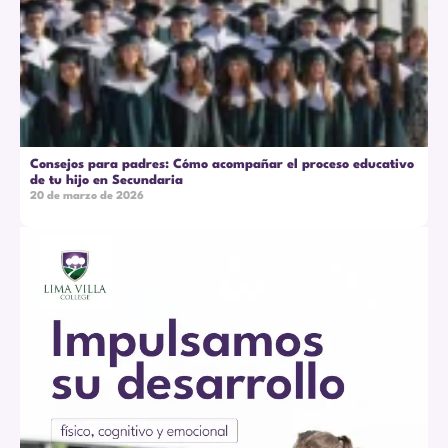
Consejos para padres: Cómo acompañar el proceso educativo
de tu hijo en Secundaria
20 de marzo de 2026