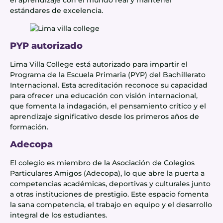
el aprendizaje con el mundo real y mantener
estándares de excelencia.
PYP autorizado
Lima Villa College está autorizado para impartir el
Programa de la Escuela Primaria (PYP) del Bachillerato
Internacional. Esta acreditación reconoce su capacidad
para ofrecer una educación con visión internacional,
que fomenta la indagación, el pensamiento crítico y el
aprendizaje significativo desde los primeros años de
formación.
Adecopa
El colegio es miembro de la Asociación de Colegios
Particulares Amigos (Adecopa), lo que abre la puerta a
competencias académicas, deportivas y culturales junto
a otras instituciones de prestigio. Este espacio fomenta
la sana competencia, el trabajo en equipo y el desarrollo
integral de los estudiantes.