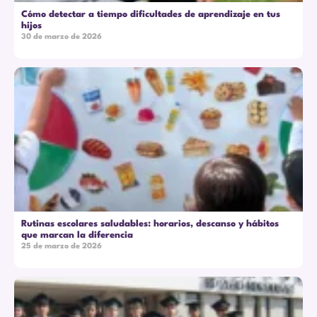
Cómo detectar a tiempo dificultades de aprendizaje en tus
hijos
30 de marzo de 2026
Rutinas escolares saludables: horarios, descanso y hábitos
que marcan la diferencia
25 de marzo de 2026