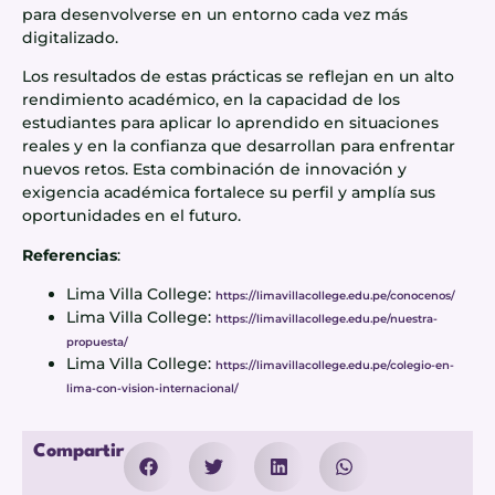
para desenvolverse en un entorno cada vez más
digitalizado.
Los resultados de estas prácticas se reflejan en un alto
rendimiento académico, en la capacidad de los
estudiantes para aplicar lo aprendido en situaciones
reales y en la confianza que desarrollan para enfrentar
nuevos retos. Esta combinación de innovación y
exigencia académica fortalece su perfil y amplía sus
oportunidades en el futuro.
Referencias
:
Lima Villa College:
https://limavillacollege.edu.pe/conocenos/
Lima Villa College:
https://limavillacollege.edu.pe/nuestra-
propuesta/
Lima Villa College:
https://limavillacollege.edu.pe/colegio-en-
lima-con-vision-internacional/
Compartir