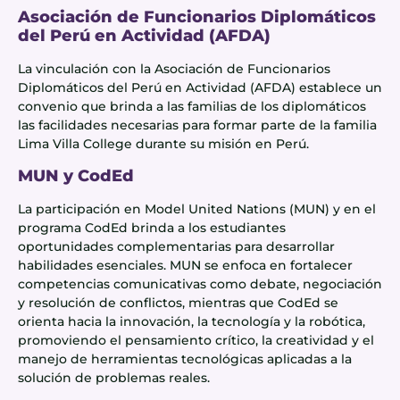
Asociación de Funcionarios Diplomáticos
del Perú en Actividad (AFDA)
La vinculación con la Asociación de Funcionarios
Diplomáticos del Perú en Actividad (AFDA) establece un
convenio que brinda a las familias de los diplomáticos
las facilidades necesarias para formar parte de la familia
Lima Villa College durante su misión en Perú.
MUN y CodEd
La participación en Model United Nations (MUN) y en el
programa CodEd brinda a los estudiantes
oportunidades complementarias para desarrollar
habilidades esenciales. MUN se enfoca en fortalecer
competencias comunicativas como debate, negociación
y resolución de conflictos, mientras que CodEd se
orienta hacia la innovación, la tecnología y la robótica,
promoviendo el pensamiento crítico, la creatividad y el
manejo de herramientas tecnológicas aplicadas a la
solución de problemas reales.