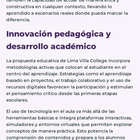
constructiva en cualquier contexto, llevando lo
aprendido a escenarios reales donde pueda marcar la
diferencia.
Innovación pedagógica y
desarrollo académico
La propuesta educativa de Lima Villa College incorpora
metodologías activas que colocan al estudiante en el
centro del aprendizaje. Estrategias como el aprendizaje
basado en proyectos, el trabajo colaborativo y el uso de
recursos digitales favorecen la participación y estimulan
el pensamiento crítico desde las primeras etapas
escolares.
El uso de tecnología en el aula va más allá de las
herramientas básicas e integra plataformas interactivas,
simuladores y entornos virtuales que permiten explorar
conceptos de manera práctica. Esto potencia la
comprensión de contenidos y prepara a los alumnos