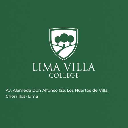
Av. Alameda Don Alfonso 125, Los Huertos de Villa,
Chorrillos- Lima