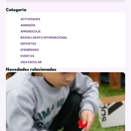
Categoría
ACTIVIDADES
ADMISIÓN
APRENDIZAJE
BACHILLERATO INTERNACIONAL
DEPORTES
EFEMÉRIDES
EVENTOS
VIDA ESCOLAR
Novedades relacionadas