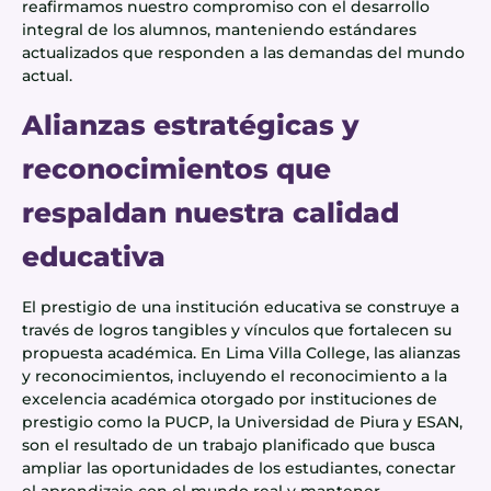
reafirmamos nuestro compromiso con el desarrollo
integral de los alumnos, manteniendo estándares
actualizados que responden a las demandas del mundo
actual.
Alianzas estratégicas y
reconocimientos que
respaldan nuestra calidad
educativa
El prestigio de una institución educativa se construye a
través de logros tangibles y vínculos que fortalecen su
propuesta académica. En Lima Villa College, las alianzas
y reconocimientos, incluyendo el reconocimiento a la
excelencia académica otorgado por instituciones de
prestigio como la PUCP, la Universidad de Piura y ESAN,
son el resultado de un trabajo planificado que busca
ampliar las oportunidades de los estudiantes, conectar