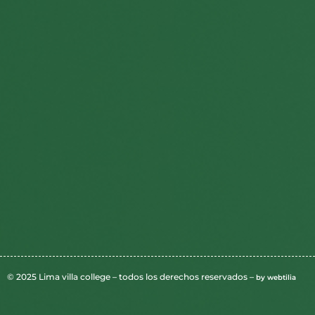
© 2025 Lima villa college – todos los derechos reservados –
by webtilia