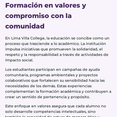
Formación en valores y
compromiso con la
comunidad
En Lima Villa College, la educación se concibe como un
proceso que trasciende a lo académico. La institución
impulsa iniciativas que promueven la solidaridad, el
respeto y la responsabilidad a través de actividades de
impacto social.
Los estudiantes participan en campañas de ayuda
comunitaria, programas ambientales y proyectos
colaborativos que fortalecen su sensibilidad hacia las
necesidades de los demás. Estas experiencias
complementan la formación académica y contribuyen a
crear un sentido de pertenencia y propósito.
Este enfoque en valores asegura que cada alumno no
solo desarrolle competencias intelectuales, sino
también la capacidad de actuar de manera ética y