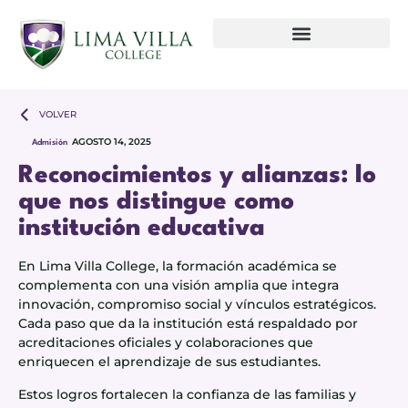
VOLVER
AGOSTO 14, 2025
Admisión
Reconocimientos y alianzas: lo
que nos distingue como
institución educativa
En Lima Villa College, la formación académica se
complementa con una visión amplia que integra
innovación, compromiso social y vínculos estratégicos.
Cada paso que da la institución está respaldado por
acreditaciones oficiales y colaboraciones que
enriquecen el aprendizaje de sus estudiantes.
Estos logros fortalecen la confianza de las familias y